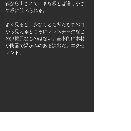
箱から出されて、まな板とは違う小さ
な板に並べられる。
よく見ると、少なくとも私たち客の目
から見えるところにプラスチックなど
の無機質なものはない。基本的に木材
か陶器で温かみのある演出だ。エクセ
レント。