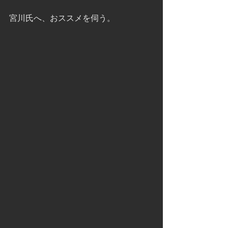
宮川氏へ、おススメを伺う。