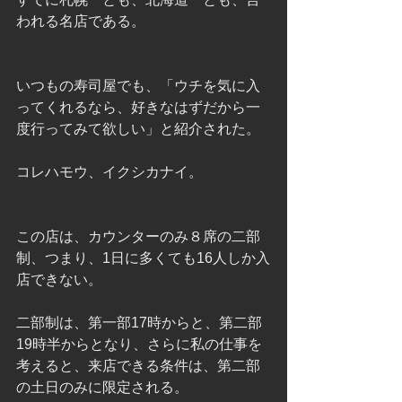
われる名店である。
いつもの寿司屋でも、「ウチを気に入
ってくれるなら、好きなはずだから一
度行ってみて欲しい」と紹介された。
コレハモウ、イクシカナイ。
この店は、カウンターのみ８席の二部
制、つまり、1日に多くても16人しか入
店できない。
二部制は、第一部17時からと、第二部
19時半からとなり、さらに私の仕事を
考えると、来店できる条件は、第二部
の土日のみに限定される。