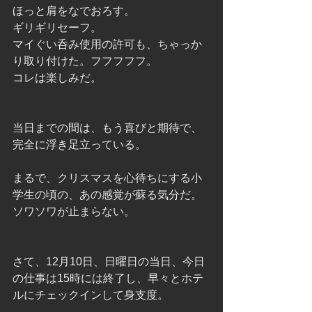
ほっと肩をなでおろす。
ギリギリセーフ。
マイぐい呑み使用の許可も、ちゃっか
り取り付けた。フフフフフ。
コレは楽しみだ。
当日までの間は、もう喜びと期待で、
完全に浮き足立っている。
まるで、クリスマスを心待ちにする小
学生の頃の、あの感覚が蘇る気分だ。
ソワソワが止まらない。
さて、12月10日、日曜日の当日、今日
の仕事は15時には終了し、早々とホテ
ルにチェックインして身支度。