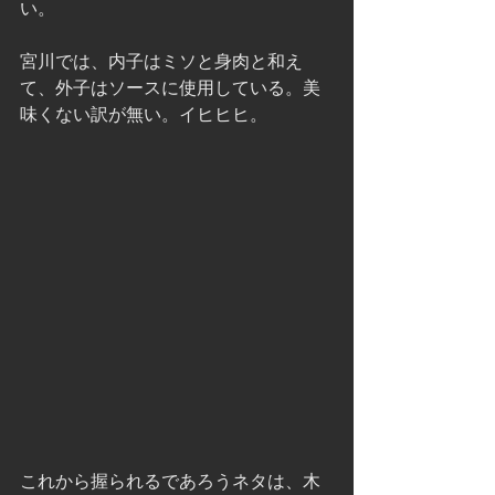
い。
宮川では、内子はミソと身肉と和え
て、外子はソースに使用している。美
味くない訳が無い。イヒヒヒ。
これから握られるであろうネタは、木