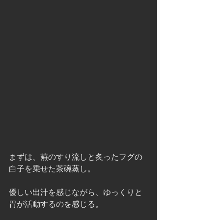
まずは、蕪のすり流しと炙ったフグの
白子を乗せた茶碗蒸し。
優しい出汁を感じながら、ゆっくりと
胃が活動するのを感じる。