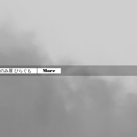
のみ屋 ひらぐも
More