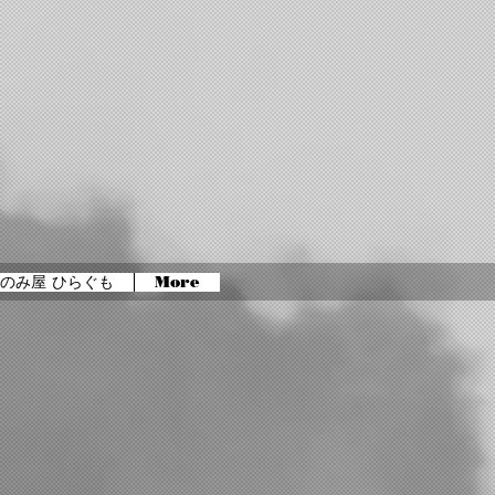
のみ屋 ひらぐも
More