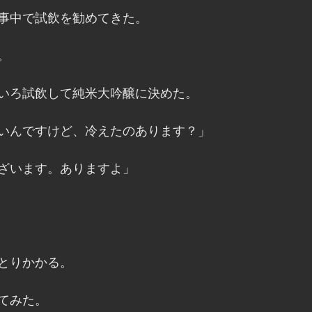
事中で試飲を勧めてきた。
。
いろ試飲して純米大吟醸に決めた。
いんですけど、冷えたのあります？」
ざいます。ありますよ」
とりかかる。
てみた。