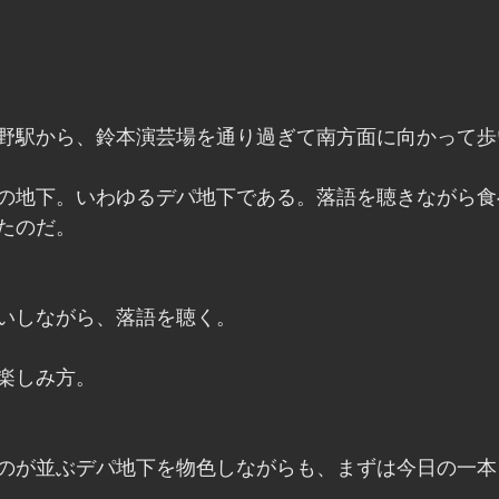
野駅から、鈴本演芸場を通り過ぎて南方面に向かって歩
の地下。いわゆるデパ地下である。落語を聴きながら食
たのだ。
いしながら、落語を聴く。
楽しみ方。
のが並ぶデパ地下を物色しながらも、まずは今日の一本