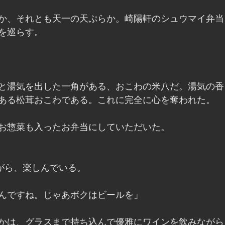
か、それとも天一の天ぷらか。崎陽軒のシュウマイ弁当
を巡らす。
と湯気を出した一角がある、おこわの米八だ。湯気の香
ある松茸おこわである。これに完全に心を奪われた。
お惣菜も入ったお弁当にしていただいた。
がら、楽しんでいる。
んですね。じゃあボクはビールを」
かは、グラスまで持ち込んで優雅にワインを飲みながら