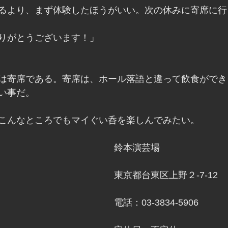
るより、まず体験したほうがいい。次の休みに寄席に行
りがとうございます！」
は寄席である。寄席は、ホール落語と違って飲食ができ
い事だ。
こんなところでもマイぐい呑を楽しんでみたい。
鈴本演芸場
東京都台東区上野２-7-12
電話：03-3834-5906