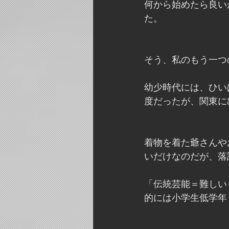
何から始めたら良い
た。
そう、私のもう一つ
幼少時代には、ひい
度だったが、関東に
着物を着た爺さんや
いだけなのだが、落
「伝統芸能＝難しい
的には小学生低学年