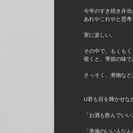
今半のすき焼き弁当
あれやこれやと思考
実に楽しい。
その中で、もくもく
覗くと、季節の味で
さっそく、煮物など
U君も目を輝かせな
「お酒も飲んでいい
「準備のいい人なん