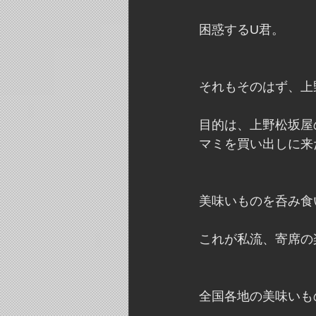
困惑するU君。
それもそのはず、上
目的は、上野松坂屋
マミを買い出しに来
美味いものを呑み食
これが私流、寄席の
全国各地の美味いも