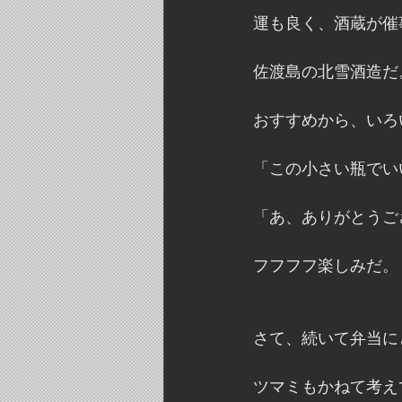
運も良く、酒蔵が催
佐渡島の北雪酒造だ
おすすめから、いろ
「この小さい瓶でい
「あ、ありがとうご
フフフフ楽しみだ。
さて、続いて弁当に
ツマミもかねて考え