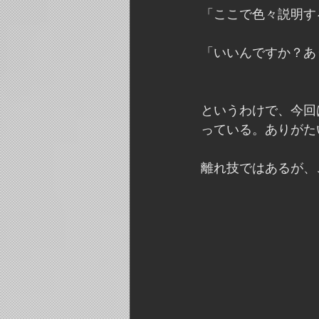
「ここで色々説明す
「いいんですか？あ
というわけで、今回
っている。ありがた
離れ技ではあるが、