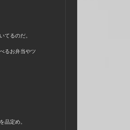
いてるのだ。
べるお弁当やツ
を品定め。